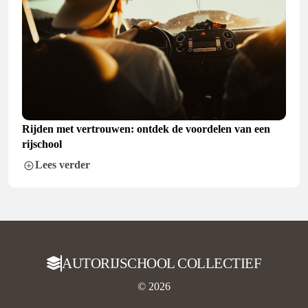
Rijden met vertrouwen: ontdek de voordelen van een
rijschool
Lees verder
AUTORIJSCHOOL COLLECTIEF
© 2026