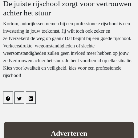
De juiste rijschool zorgt voor vertrouwen
achter het stuur
Kortom, autorijlessen nemen bij een professionele rijschool is een
investering in jouw toekomst. Jij wilt toch ook zeker en
zelfverzekerd de weg op gaan? Dat begint bij een goede rijschool.
Verkeersdrukte, wegomstandigheden of slechte
weersomstandigheden zullen geen invloed meer hebben op jouw
zelfvertrouwen achter het stuur. Je bent voorbereid op elke situatie.
Kies voor kwaliteit en veiligheid, kies voor een professionele
rijschool!
Adverteren