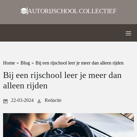
AUTORIJSCHOOL COLLECTIEF
Home
»
Blog
»
Bij een rijschool leer je meer dan alleen rijden
Bij een rijschool leer je meer dan
alleen rijden
22-03-2024
Redactie