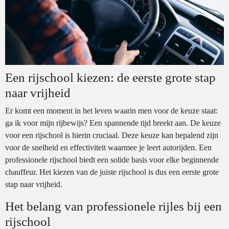
Een rijschool kiezen: de eerste grote stap
naar vrijheid
Er komt een moment in het leven waarin men voor de keuze staat:
ga ik voor mijn rijbewijs? Een spannende tijd breekt aan. De keuze
voor een rijschool is hierin cruciaal. Deze keuze kan bepalend zijn
voor de snelheid en effectiviteit waarmee je leert autorijden. Een
professionele rijschool biedt een solide basis voor elke beginnende
chauffeur. Het kiezen van de juiste rijschool is dus een eerste grote
stap naar vrijheid.
Het belang van professionele rijles bij een
rijschool