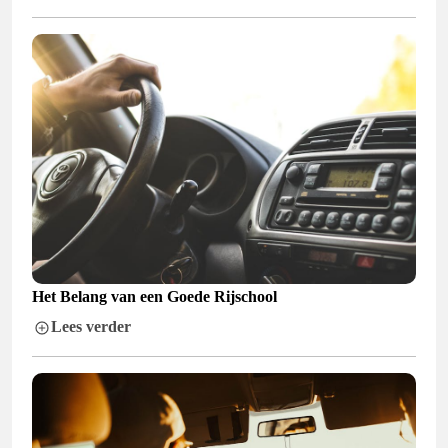
Het Belang van een Goede Rijschool
Lees verder