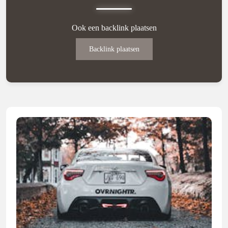
Ook een backlink plaatsen
Backlink plaatsen