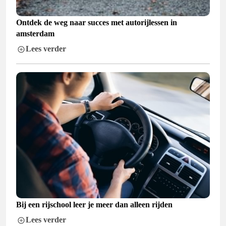
Ontdek de weg naar succes met autorijlessen in
amsterdam
Lees verder
Bij een rijschool leer je meer dan alleen rijden
Lees verder